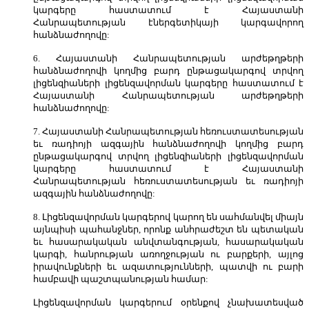
կարգերը հաստատում է Հայաստանի
Հանրապետության էներգետիկայի կարգավորող
հանձնաժողովը:
6. Հայաստանի Հանրապետության արժեթղթերի
հանձնաժողովի կողմից բարդ ընթացակարգով տրվող
լիցենզիաների լիցենզավորման կարգերը հաստատում է
Հայաստանի Հանրապետության արժեթղթերի
հանձնաժողովը:
7. Հայաստանի Հանրապետության հեռուստատեսության
եւ ռադիոյի ազգային հանձնաժողովի կողմից բարդ
ընթացակարգով տրվող լիցենզիաների լիցենզավորման
կարգերը հաստատում է Հայաստանի
Հանրապետության հեռուստատեսության եւ ռադիոյի
ազգային հանձնաժողովը:
8. Լիցենզավորման կարգերով կարող են սահմանվել միայն
այնպիսի պահանջներ, որոնք անհրաժեշտ են պետական
եւ հասարակական անվտանգության, հասարակական
կարգի, հանրության առողջության ու բարքերի, այլոց
իրավունքների եւ ազատությունների, պատվի ու բարի
համբավի պաշտպանության համար:
Լիցենզավորման կարգերում օրենքով չնախատեսված