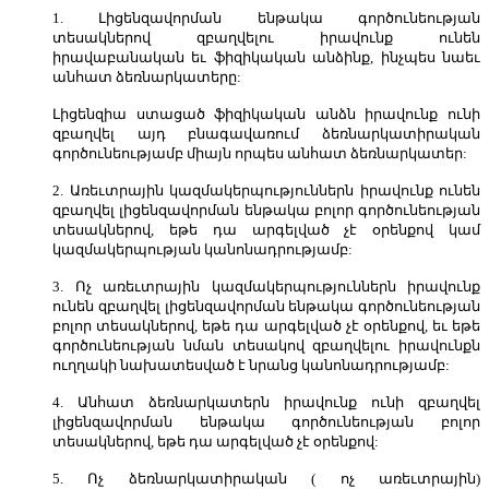
1. Լիցենզավորման ենթակա գործունեության
տեսակներով զբաղվելու իրավունք ունեն
իրավաբանական եւ ֆիզիկական անձինք, ինչպես նաեւ
անհատ ձեռնարկատերը:
Լիցենզիա ստացած ֆիզիկական անձն իրավունք ունի
զբաղվել այդ բնագավառում ձեռնարկատիրական
գործունեությամբ միայն որպես անհատ ձեռնարկատեր:
2. Առեւտրային կազմակերպություններն իրավունք ունեն
զբաղվել լիցենզավորման ենթակա բոլոր գործունեության
տեսակներով, եթե դա արգելված չէ օրենքով կամ
կազմակերպության կանոնադրությամբ:
3. Ոչ առեւտրային կազմակերպություններն իրավունք
ունեն զբաղվել լիցենզավորման ենթակա գործունեության
բոլոր տեսակներով, եթե դա արգելված չէ օրենքով, եւ եթե
գործունեության նման տեսակով զբաղվելու իրավունքն
ուղղակի նախատեսված է նրանց կանոնադրությամբ:
4. Անհատ ձեռնարկատերն իրավունք ունի զբաղվել
լիցենզավորման ենթակա գործունեության բոլոր
տեսակներով, եթե դա արգելված չէ օրենքով:
5. Ոչ ձեռնարկատիրական ( ոչ առեւտրային)