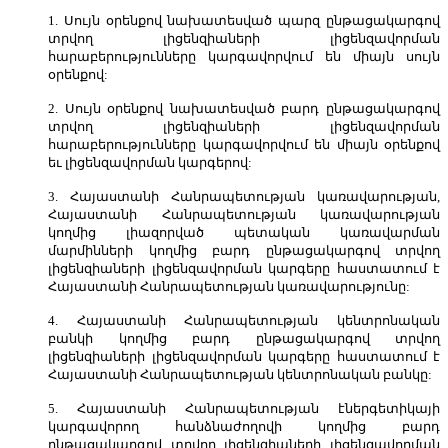
1. Սույն օրենքով նախատեսված պարզ ընթացակարգով
տրվող լիցենզիաների լիցենզավորման
հարաբերությունները կարգավորվում են միայն սույն
օրենքով:
2. Սույն օրենքով նախատեսված բարդ ընթացակարգով
տրվող լիցենզիաների լիցենզավորման
հարաբերությունները կարգավորվում են միայն օրենքով
եւ լիցենզավորման կարգերով:
3. Հայաստանի Հանրապետության կառավարության,
Հայաստանի Հանրապետության կառավարության
կողմից լիազորված պետական կառավարման
մարմինների կողմից բարդ ընթացակարգով տրվող
լիցենզիաների լիցենզավորման կարգերը հաստատում է
Հայաստանի Հանրապետության կառավարությունը:
4. Հայաստանի Հանրապետության կենտրոնական
բանկի կողմից բարդ ընթացակարգով տրվող
լիցենզիաների լիցենզավորման կարգերը հաստատում է
Հայաստանի Հանրապետության կենտրոնական բանկը:
5. Հայաստանի Հանրապետության էներգետիկայի
կարգավորող հանձնաժողովի կողմից բարդ
ընթացակարգով տրվող լիցենզիաների լիցենզավորման