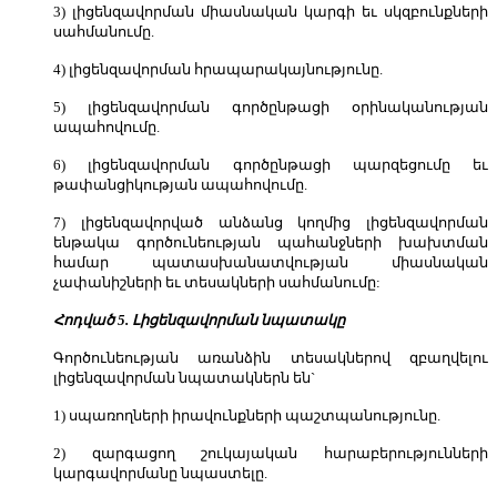
3) լիցենզավորման միասնական կարգի եւ սկզբունքների
սահմանումը.
4) լիցենզավորման հրապարակայնությունը.
5) լիցենզավորման գործընթացի օրինականության
ապահովումը.
6) լիցենզավորման գործընթացի պարզեցումը եւ
թափանցիկության ապահովումը.
7) լիցենզավորված անձանց կողմից լիցենզավորման
ենթակա գործունեության պահանջների խախտման
համար պատասխանատվության միասնական
չափանիշների եւ տեսակների սահմանումը:
Հոդված 5. Լիցենզավորման նպատակը
Գործունեության առանձին տեսակներով զբաղվելու
լիցենզավորման նպատակներն են`
1) սպառողների իրավունքների պաշտպանությունը.
2) զարգացող շուկայական հարաբերությունների
կարգավորմանը նպաստելը.