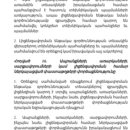
առանձին տեսակների իրականացման համար
պահանջվում է հատուկ տեխնիկական պայմանների
առկայություն, ապա լիցենզավորման ենթակա նման
գործունեությամբ զբաղվելու համար կարող են
սահմանվել կոնկրետ տեխնիկական պահանջներ եւ
պայմաններ:
2. Լիցենզավորման ենթակա գործունեության տեսակին
վերաբերող տեխնիկական պահանջները եւ պայմանները
սահմանվում են օրենքով կամ իրավական այլ ակտերով:
Հոդված 16. Ապրանքների, առարկաների,
սարքավորումների կամ լիցենզավորման համար
ներկայացված փաստաթղթերի փորձաքննությունը
1. Օրենքով սահմանված դեպքերում լիցենզավորման
ենթակա գործունեության տեսակներով զբաղվելու
լիցենզիան կարող է տրվել ապրանքների, առարկաների,
սարքավորումների, ինչպես նաեւ լիցենզավորման համար
ներկայացված փաստաթղթերի փորձաքննության
դրական եզրակացության դեպքում:
2. Ապրանքների, առարկաների, սարքավորումների,
ինչպես նաեւ լիցենզավորման համար ներկայացված
փաստաթղթերի փորձաքննությունն իրականացնում են