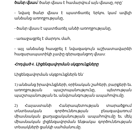
ծանր վնաս՝
ծանր վնաս է համարվում այն վնասը, որը`
- նվազ ծանր վնաս է պատճառել երկու կամ ավելի
անձանց առողջությանը,
- ծանր վնաս է պատճառել անձի առողջությանը,
- առաջացրել է մարդու մահ,
- այլ անձանց հասցրել է նվազագույն աշխատավարձի
հազարապատիկի չափը գերազանցող վնաս:
Հոդված 4. Լիցենզավորման սկզբունքները
Լիցենզավորման սկզբունքներն են`
1) անձանց իրավունքների, օրինական շահերի, բարքերի եւ
առողջության պաշտպանությունը, պետության
պաշտպանության եւ անվտանգության ապահովումը.
2) Հայաստանի Հանրապետության տարածքում
տնտեսական գործունեության բնագավառում
միասնական քաղաքականության ապահովումը եւ մեկ
միասնական լիցենզավորման ենթակա գործունեության
տեսակների ցանկի սահմանումը.