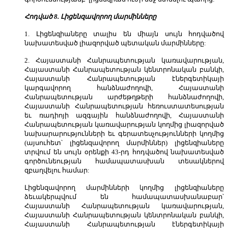
Հոդված 8. Լիցենզավորող մարմինները
1. Լիցենզիաները տալիս են միայն սույն հոդվածով
նախատեսված լիազորված պետական մարմինները:
2. Հայաստանի Հանրապետության կառավարության,
Հայաստանի Հանրապետության կենտրոնական բանկի,
Հայաստանի Հանրապետության էներգետիկայի
կարգավորող հանձնաժողովի, Հայաստանի
Հանրապետության արժեթղթերի հանձնաժողովի,
Հայաստանի Հանրապետության հեռուստատեսության
եւ ռադիոյի ազգային հանձնաժողովի, Հայաստանի
Հանրապետության կառավարության կողմից լիազորված
նախարարությունների եւ գերատեսչությունների կողմից
(այսուհետ՝ լիցենզավորող մարմիններ) լիցենզիաները
տրվում են սույն օրենքի 43-րդ հոդվածով նախատեսված
գործունեության համապատասխան տեսակներով
զբաղվելու համար:
Լիցենզավորող մարմինների կողմից լիցենզիաները
ձեւակերպվում են համապատասխանաբար՝
Հայաստանի Հանրապետության կառավարության,
Հայաստանի Հանրապետության կենտրոնական բանկի,
Հայաստանի Հանրապետության էներգետիկայի