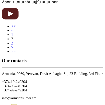
Հեռուստատեսային սպառող
<<
<
1
2
3
>
>>
Our contacts
Armenia, 0069, Yerevan, Davit Anhaghti St., 23 Building, 3rd Floor
+374-10-249204
+374-98-249204
+374-99-249204
info@armconsumer.am