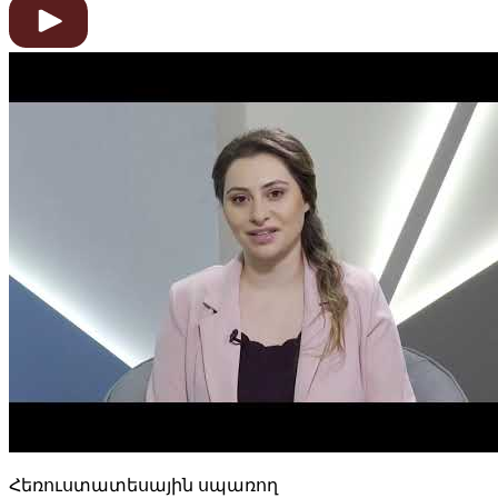
Հեռուստատեսային սպառող