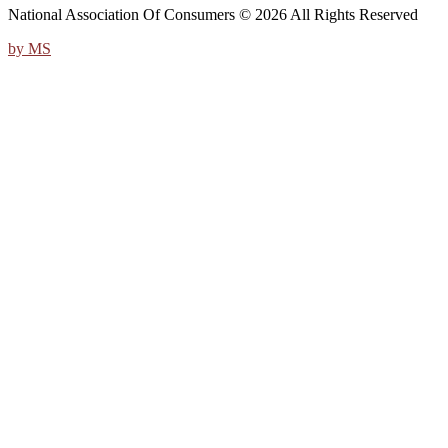
National Association Of Consumers © 2026 All Rights Reserved
by MS