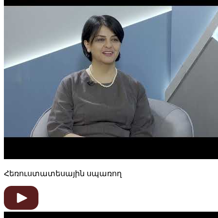
Հեռուստատեսային սպառող