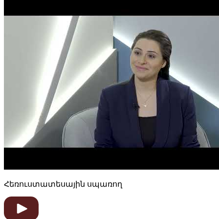
Հեռուստատեսային սպառող