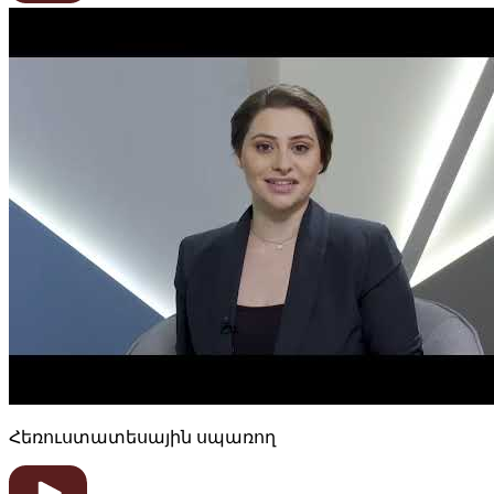
Հեռուստատեսային սպառող