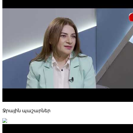
Ջրային պաշարներ