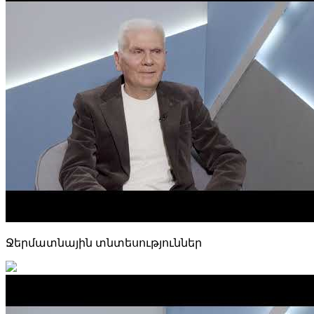
Ջերմատնային տնտեսություններ