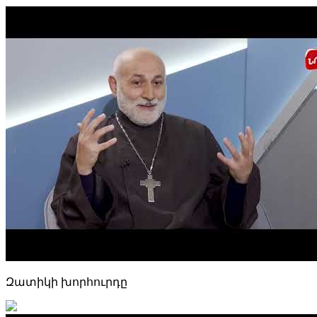
Զատիկի խորհուրդը