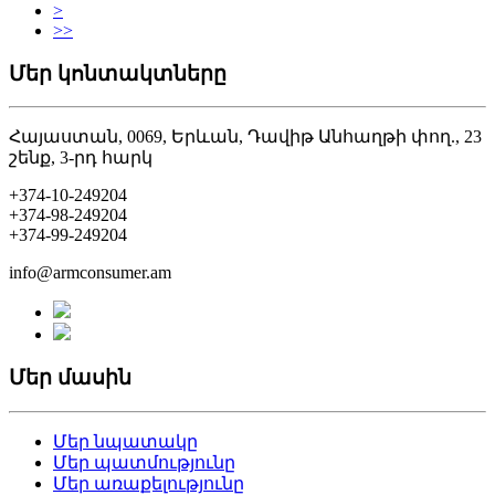
>
>>
Մեր կոնտակտները
Հայաստան, 0069, Երևան, Դավիթ Անհաղթի փող., 23
շենք, 3-րդ հարկ
+374-10-249204
+374-98-249204
+374-99-249204
info@armconsumer.am
Մեր մասին
Մեր նպատակը
Մեր պատմությունը
Մեր առաքելությունը