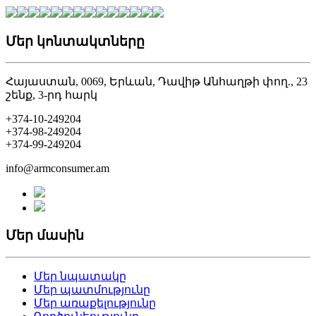
Մեր կոնտակտները
Հայաստան, 0069, Երևան, Դավիթ Անհաղթի փող., 23
շենք, 3-րդ հարկ
+374-10-249204
+374-98-249204
+374-99-249204
info@armconsumer.am
Մեր մասին
Մեր նպատակը
Մեր պատմությունը
Մեր առաքելությունը