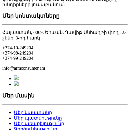
խնդիրների լուսաբանում:
Մեր կոնտակտները
Հայաստան, 0069, Երևան, Դավիթ Անհաղթի փող., 23
շենք, 3-րդ հարկ
+374-10-249204
+374-98-249204
+374-99-249204
info@armconsumer.am
Մեր մասին
Մեր նպատակը
Մեր պատմությունը
Մեր առաքելությունը
Գործունեությունը