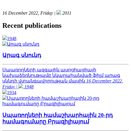
16 December 2022, Friday |
2011
Recent publications
1948
Արագ սնունդ
Սպառողների ազգային ասոցիացիայի
նախաձեռնությամբ նկարահանված ֆիլմ արագ
սննդի վտանգավորության մասին
16 December 2022,
Friday |
1948
1934
Սպառողների համաշխարհային 20-րդ
համագումարը Բրազիլիայում