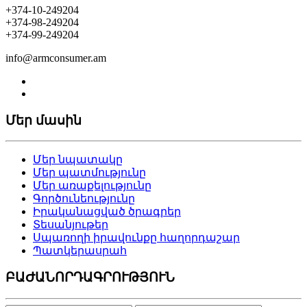
+374-10-249204
+374-98-249204
+374-99-249204
info@armconsumer.am
Մեր մասին
Մեր նպատակը
Մեր պատմությունը
Մեր առաքելությունը
Գործունեությունը
Իրականացված ծրագրեր
Տեսանյութեր
Սպառողի իրավունքը հաղորդաշար
Պատկերասրահ
ԲԱԺԱՆՈՐԴԱԳՐՈՒԹՅՈՒՆ